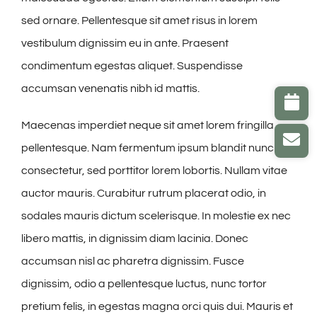
sed ornare. Pellentesque sit amet risus in lorem
vestibulum dignissim eu in ante. Praesent
condimentum egestas aliquet. Suspendisse
accumsan venenatis nibh id mattis.
Maecenas imperdiet neque sit amet lorem fringilla
pellentesque. Nam fermentum ipsum blandit nunc
consectetur, sed porttitor lorem lobortis. Nullam vitae
auctor mauris. Curabitur rutrum placerat odio, in
sodales mauris dictum scelerisque. In molestie ex nec
libero mattis, in dignissim diam lacinia. Donec
accumsan nisl ac pharetra dignissim. Fusce
dignissim, odio a pellentesque luctus, nunc tortor
pretium felis, in egestas magna orci quis dui. Mauris et