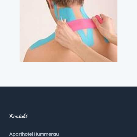
Kontakt
Aparthotel Hummerau