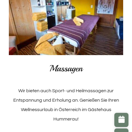
Massagen
Wir bieten auch Sport- und Heilmassagen zur
Entspannung und Erholung an. Genießen Sie Ihren
Wellnessurlaub in Österreich im Gästehaus
Hummerau!