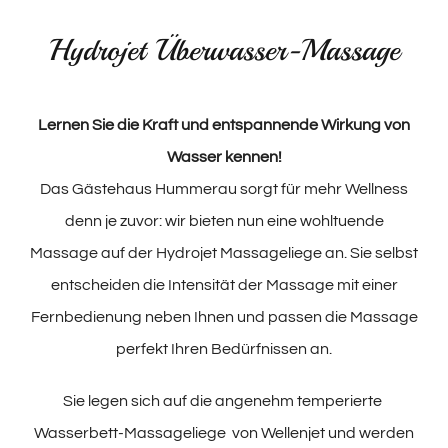
Hydrojet Überwasser-Massage
Lernen Sie die Kraft und entspannende Wirkung von
Wasser kennen!
Das Gästehaus Hummerau sorgt für mehr Wellness
denn je zuvor: wir bieten nun eine wohltuende
Massage auf der Hydrojet Massageliege an. Sie selbst
entscheiden die Intensität der Massage mit einer
Fernbedienung neben Ihnen und passen die Massage
perfekt Ihren Bedürfnissen an.
Sie legen sich auf die angenehm temperierte
Wasserbett-Massageliege von Wellenjet und werden