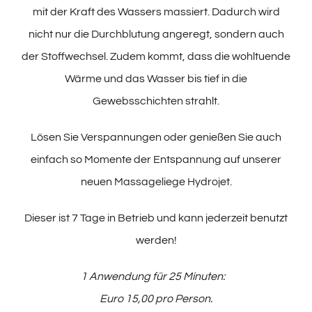
mit der Kraft des Wassers massiert. Dadurch wird
nicht nur die Durchblutung angeregt, sondern auch
der Stoffwechsel. Zudem kommt, dass die wohltuende
Wärme und das Wasser bis tief in die
Gewebsschichten strahlt.
Lösen Sie Verspannungen oder genießen Sie auch
einfach so Momente der Entspannung auf unserer
neuen Massageliege Hydrojet.
Dieser ist 7 Tage in Betrieb und kann jederzeit benutzt
werden!
1 Anwendung für 25 Minuten:
Euro 15,00 pro Person.