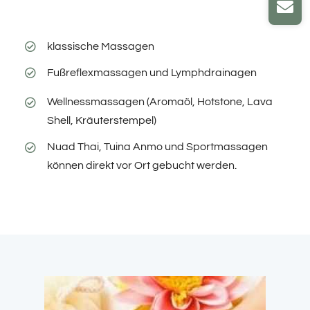
klassische Massagen
Fußreflexmassagen und Lymphdrainagen
Wellnessmassagen (Aromaöl, Hotstone, Lava
Shell, Kräuterstempel)
Nuad Thai, Tuina Anmo und Sportmassagen
können direkt vor Ort gebucht werden.